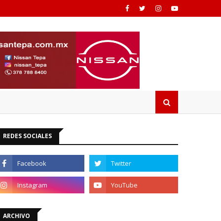
REDES SOCIALES
ARCHIVO