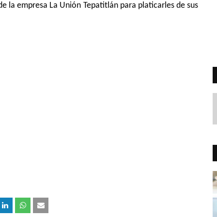
de la empresa La Unión Tepatitlán para platicarles de sus