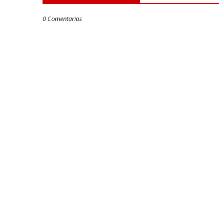
0 Comentarios